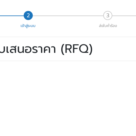
เข้าสู่ระบบ
ส่งใบคำร้อง
ใบเสนอราคา (RFQ)