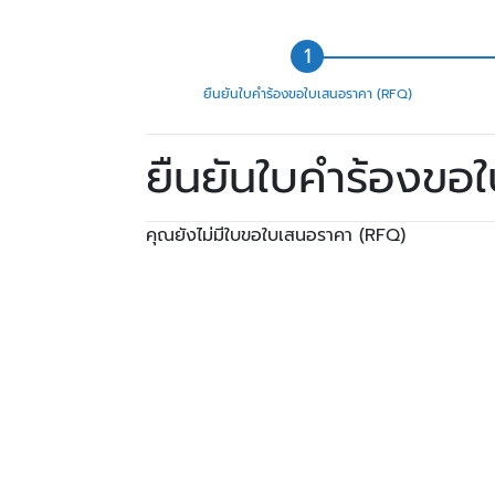
ยืนยันใบคำร้องขอใบเสนอราคา (RFQ)
ยืนยันใบคำร้องขอ
คุณยังไม่มีใบขอใบเสนอราคา (RFQ)