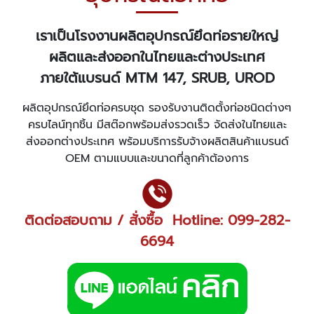
เราเป็นโรงงานผลิตอุปกรณ์ยึดท่อรายใหญ่
ผลิตและส่งออกในไทยและต่างประเทศ
ภายใต้แบรนด์
MTM 147, SRUB, UROD
ผลิตอุปกรณ์ยึดท่อครบชุด รองรับงานติดตั้งท่อชนิดต่างๆ
ครบไลน์ทุกชิ้น มีสต๊อกพร้อมส่งรวดเร็ว จัดส่งในไทยและ
ส่งออกต่างประเทศ พร้อมบริการรับจ้างผลิตสินค้าแบรนด์
OEM ตามแบบและขนาดที่ลูกค้าต้องการ
ติดต่อสอบถาม / สั่งซื้อ
Hotline:
099-282-
6694