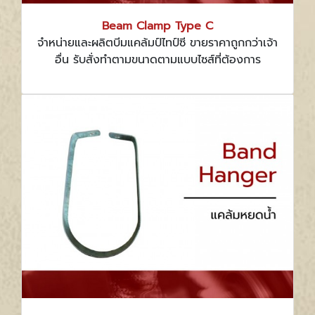
Beam Clamp Type C
จำหน่ายและผลิตบีมแคล้มป์ไทป์ซี ขายราคาถูกกว่าเจ้า
อื่น รับสั่งทำตามขนาดตามแบบไซส์ที่ต้องการ