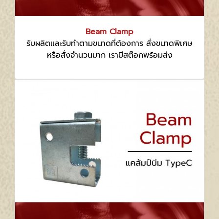
Beam Clamp
รับผลิตและรับทำตามขนาดที่ต้องการ สั่งขนาดพิเศษ
หรือสั่งจำนวนมาก เรามีสต๊อกพร้อมส่ง