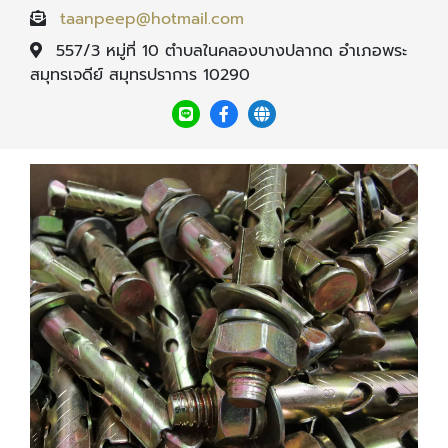
taanpeep@hotmail.com
557/3 หมู่ที่ 10 ตำบลในคลองบางปลากด อำเภอพระ
สมุทรเจดีย์ สมุทรปราการ 10290