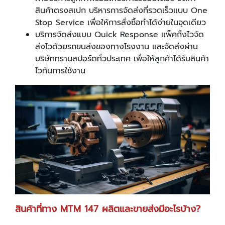
สินค้าตรงสเปก บริหารการจัดส่งที่รวดเร็วแบบ One
Stop Service เพื่อให้การสั่งซื้อทำได้ง่ายในจุดเดียว
บริการจัดส่งแบบ Quick Response แพ็คกิ้งไวจัด
ส่งไวด้วยรถขนส่งของทางโรงงาน และจัดส่งผ่าน
บริษัททรานสปอร์ตทั่วประเทศ เพื่อให้ลูกค้าได้รับสินค้า
ไวทันการใช้งาน
สินค้าที่ทาง
MTM 147 ผลิตและขายส่งมีอะไรบ้าง?