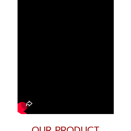
OUR PRODUCT