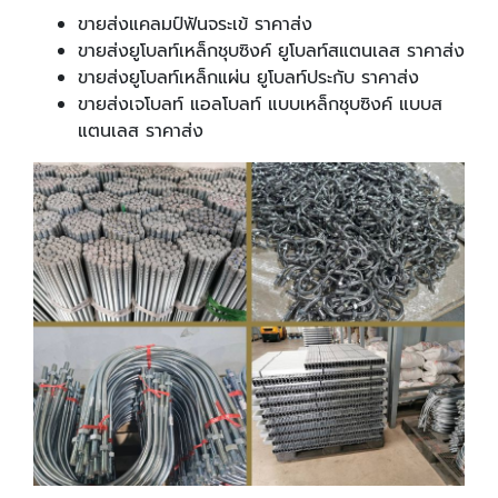
ขายส่งแคลมป์ฟันจระเข้ ราคาส่ง
ขายส่งยูโบลท์เหล็กชุบซิงค์ ยูโบลท์สแตนเลส ราคาส่ง
ขายส่งยูโบลท์เหล็กแผ่น ยูโบลท์ประกับ ราคาส่ง
ขายส่งเจโบลท์ แอลโบลท์ แบบเหล็กชุบซิงค์ แบบส
แตนเลส ราคาส่ง