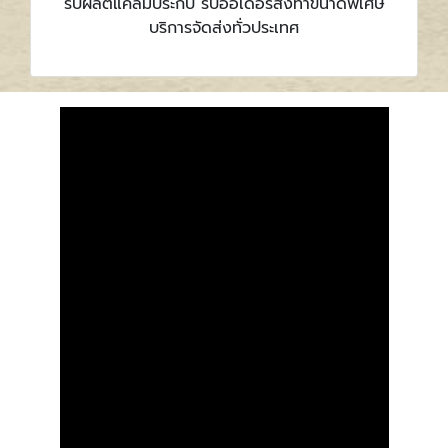
รับผลิตแคล้มประกับ รับออเดอร์สั่งทำขนาดพิเศษ
บริการจัดส่งทั่วประเทศ