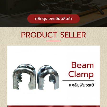
คลิกดูรายละเอียดสินค้า
PRODUCT SELLER