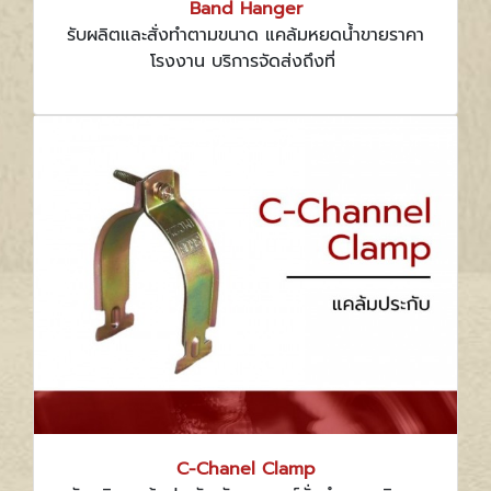
Band Hanger
รับผลิตและสั่งทำตามขนาด แคล้มหยดน้ำขายราคา
โรงงาน บริการจัดส่งถึงที่
C-Chanel Clamp