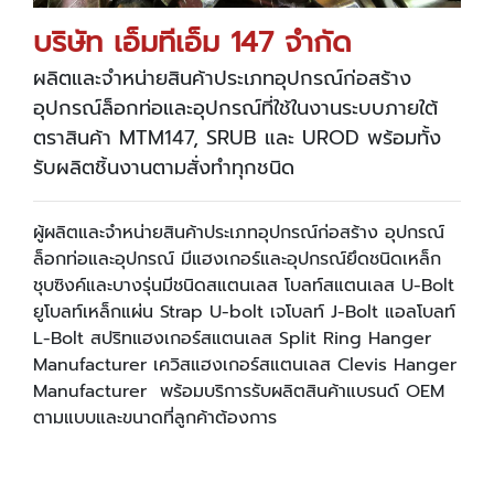
บริษัท เอ็มทีเอ็ม
147 จำกัด
ผลิตและจำหน่ายสินค้าประเภทอุปกรณ์ก่อสร้าง
อุปกรณ์ล็อกท่อและอุปกรณ์ที่ใช้ในงานระบบภายใต้
ตราสินค้า MTM147, SRUB และ UROD พร้อมทั้ง
รับผลิตชิ้นงานตามสั่งทำทุกชนิด
ผู้ผลิตและจำหน่ายสินค้าประเภทอุปกรณ์ก่อสร้าง อุปกรณ์
ล็อกท่อและอุปกรณ์ มีแฮงเกอร์และอุปกรณ์ยึดชนิดเหล็ก
ชุบซิงค์และบางรุ่นมีชนิดสแตนเลส โบลท์สแตนเลส U-Bolt
ยูโบลท์เหล็กแผ่น Strap U-bolt เจโบลท์ J-Bolt แอลโบลท์
L-Bolt สปริทแฮงเกอร์สแตนเลส Split Ring Hanger
Manufacturer เควิสแฮงเกอร์สแตนเลส Clevis Hanger
Manufacturer
พร้อมบริการรับผลิตสินค้าแบรนด์ OEM
ตามแบบและขนาดที่ลูกค้าต้องการ