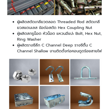
ผู้ผลิตสตัดเกลียวตลอด Threaded Rod สตัดเกลี
ยวสแตนเลส ข้อต่อสตัด Hex Coupling Nut
ผู้ผลิตสกรูน็อต หัวน็อต แหวนอีแปะ Bolt, Hex Nut,
Ring Washer
ผู้ผลิตรางซีลึก C Channel Deep รางซีตื้น C
Channel Shallow งานติดตั้งท่อคอนดูดร้อยสายไฟ