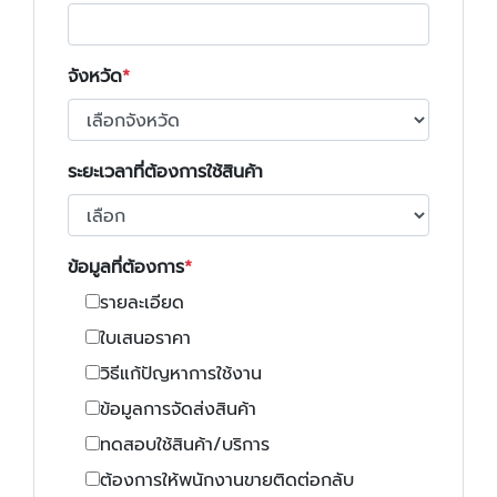
จังหวัด
ระยะเวลาที่ต้องการใช้สินค้า
ข้อมูลที่ต้องการ
รายละเอียด
ใบเสนอราคา
วิธีแก้ปัญหาการใช้งาน
ข้อมูลการจัดส่งสินค้า
ทดสอบใช้สินค้า/บริการ
ต้องการให้พนักงานขายติดต่อกลับ