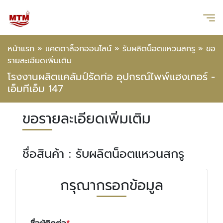
หน้าแรก
»
แคตตาล็อกออนไลน์
»
รับผลิตน็อตแหวนสกรู
»
ขอ
รายละเอียดเพิ่มเติม
โรงงานผลิตแคล้มป์รัดท่อ อุปกรณ์ไพพ์แฮงเกอร์ -
เอ็มทีเอ็ม 147
ขอรายละเอียดเพิ่มเติม
ชื่อสินค้า : รับผลิตน็อตแหวนสกรู
กรุณากรอกข้อมูล