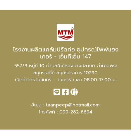
โรงงานผลิตแคล้มป์รัดท่อ อุปกรณ์ไพพ์แฮง
เกอร์ - เอ็มทีเอ็ม 147
557/3 หมู่ที่ 10 ตำบลในคลองบางปลากด อำเภอพระ
สมุทรเจดีย์ สมุทรปราการ 10290
เปิดทำการวันจันทร์ - วันเสาร์ เวลา 08.00-17.00 น.
อีเมล :
taanpeep@hotmail.com
โทรศัพท์ :
099-282-6694