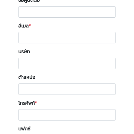
ชื่อผู้ติดต่อ
อีเมล
บริษัท
ตำแหน่ง
โทรศัพท์
แฟกซ์