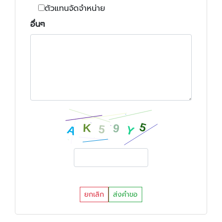
ตัวแทนจัดจำหน่าย
อื่นๆ
ยกเลิก
ส่งคำขอ