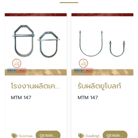
โรงงานผลิตเควิสแฮงเกอร์
รับผลิตยูโบลท์
MTM 147
MTM 147
ดูรายละเอียด
ดูรายละเอียด
โรงงานผลิตเควิสแฮงเกอร์
รับผลิตยูโบลท์