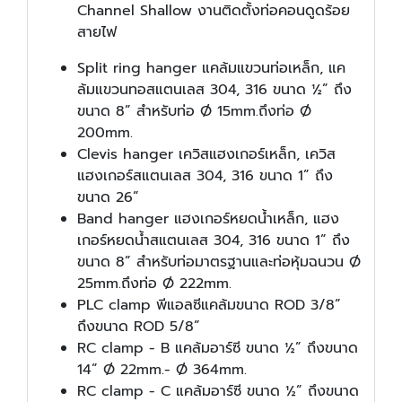
Channel Shallow งานติดตั้งท่อคอนดูดร้อย
สายไฟ
Split ring hanger แคล้มแขวนท่อเหล็ก, แค
ล้มแขวนทอสแตนเลส 304, 316 ขนาด ½” ถึง
ขนาด 8” สำหรับท่อ Ø 15mm.ถึงท่อ Ø
200mm.
Clevis hanger เควิสแฮงเกอร์เหล็ก, เควิส
แฮงเกอร์สแตนเลส 304, 316 ขนาด 1” ถึง
ขนาด 26”
Band hanger แฮงเกอร์หยดน้ำเหล็ก, แฮง
เกอร์หยดน้ำสแตนเลส 304, 316 ขนาด 1” ถึง
ขนาด 8” สำหรับท่อมาตรฐานและท่อหุ้มฉนวน Ø
25mm.ถึงท่อ Ø 222mm.
PLC clamp พีแอลซีแคล้มขนาด ROD 3/8”
ถึงขนาด ROD 5/8”
RC clamp - B แคล้มอาร์ซี ขนาด ½” ถึงขนาด
14” Ø 22mm.- Ø 364mm.
RC clamp - C แคล้มอาร์ซี ขนาด ½” ถึงขนาด