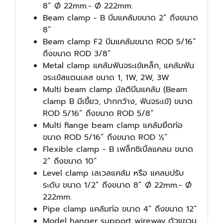
8” Ø 22mm.- Ø 222mm.
Beam clamp - B บีมแคล้มขนาด 2” ถึงขนาด
8”
Beam clamp F2 บีมแคล้มขนาด ROD 5/16”
ถึงขนาด ROD 3/8”
Metal clamp แคล้มฟันจระเข้เหล็ก, แคล้มฟัน
จระเข้สแตนเลส ขนาด 1, 1W, 2W, 3W
Multi beam clamp มัลติบีมแคล้ม (Beam
clamp B มีเขี้ยว, ปากกว้าง, ฟันจระเข้) ขนาด
ROD 5/16” ถึงขนาด ROD 5/8”
Multi flange beam clamp แคล้มยึดท่อ
ขนาด ROD 5/16” ถึงขนาด ROD ½”
Flexible clamp - B เฟล็กซิเบิ้ลแคลม ขนาด
2” ถึงขนาด 10”
Level clamp เลเวลแคล้ม หรือ แคลมปรับ
ระดับ ขนาด 1/2” ถึงขนาด 8” Ø 22mm.- Ø
222mm.
Pipe clamp แคล้มท่อ ขนาด 4” ถึงขนาด 12”
Model hanger support wireway ตัวแขวน