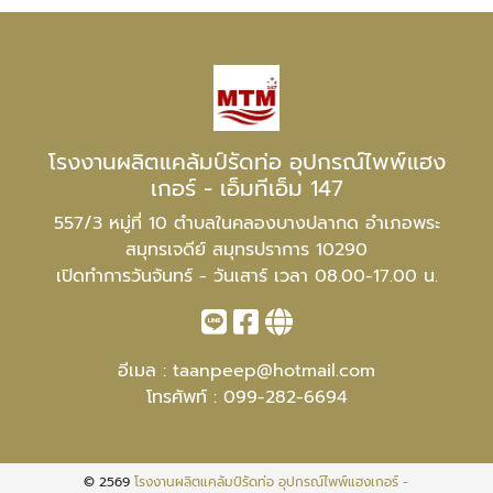
โรงงานผลิตแคล้มป์รัดท่อ อุปกรณ์ไพพ์แฮง
เกอร์ - เอ็มทีเอ็ม 147
557/3 หมู่ที่ 10 ตำบลในคลองบางปลากด อำเภอพระ
สมุทรเจดีย์ สมุทรปราการ 10290
เปิดทำการวันจันทร์ - วันเสาร์ เวลา 08.00-17.00 น.
อีเมล :
taanpeep@hotmail.com
โทรศัพท์ :
099-282-6694
© 2569
โรงงานผลิตแคล้มป์รัดท่อ อุปกรณ์ไพพ์แฮงเกอร์ -