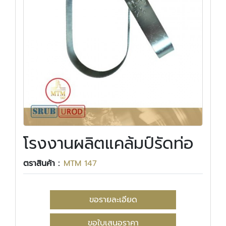
โรงงานผลิตแคล้มป์รัดท่อ
ตราสินค้า :
MTM 147
ขอรายละเอียด
ขอใบเสนอราคา