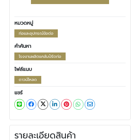
หมวดหมู่
ท่อและอุปกรณ์ข้อต่อ
คำค้นหา
โรงงานผลิตแคล้มป์รัดท่อ
ไฟล์แนบ
ดาวน์โหลด
แชร์
รายละเอียดสินค้า