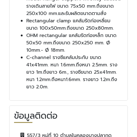
รางเดินสายไฟ ขนาด 75x50 mm.ถึงขนาด
250x100 mm.และรับผลิตขนาดตามสั่ง
Rectangular clamp แคล้มรัดท่อเหลี่ยม
ขนาด 100x50mm.ถึงขนาด 250x80mm.
OHM rectangular แคล้มรัดท่อเหล็ก ขนาด
50x50 mm.ถึงขนาด 250x250 mm. Ø
10mm.- Ø 18mm.
C-channel รางซีแคล้มประกับ ขนาด
41x41mm. หนา 1.6mm.ถึงหนา 2.5mm. ราง
ยาว 1m.ถึงยาว 6m., รางซีขนาด 25x41mm.
หนา 1.2mm.ถึงหนา1.6mm. รางยาว 1.2m.ถึง
ยาว 2.0m.
ข้อมูลติดต่อ
557/3 หมู่ที่ 10 ตำบลในคลองบางปลากด