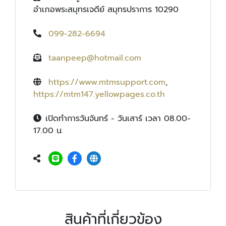
อำเภอพระสมุทรเจดีย์ สมุทรปราการ 10290
099-282-6694
taanpeep@hotmail.com
https://www.mtmsupport.com
,
https://mtm147.yellowpages.co.th
เปิดทำการวันจันทร์ - วันเสาร์ เวลา 08.00-
17.00 น.
สินค้าที่เกี่ยวข้อง